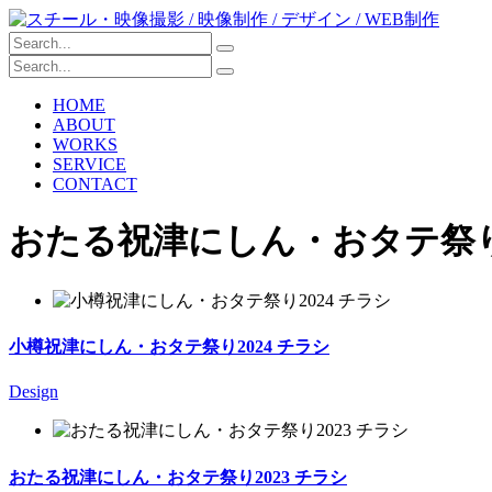
HOME
ABOUT
WORKS
SERVICE
CONTACT
おたる祝津にしん・おタテ祭
小樽祝津にしん・おタテ祭り2024 チラシ
Design
おたる祝津にしん・おタテ祭り2023 チラシ